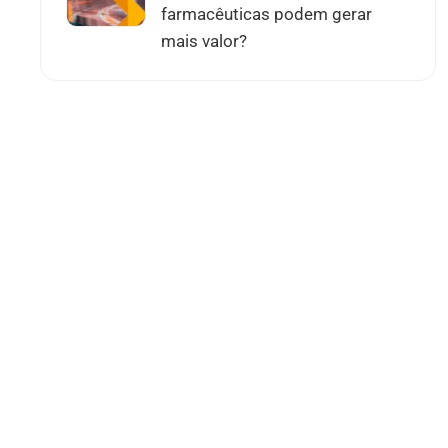
farmacêuticas podem gerar
mais valor?