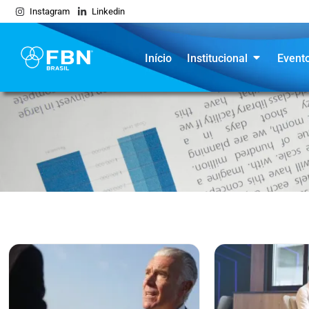
Instagram
Linkedin
Início
Institucional
Event