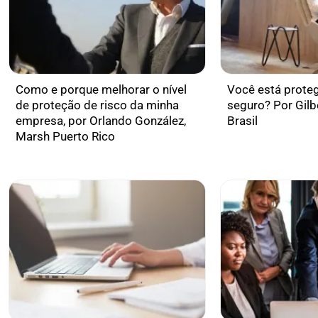
Como e porque melhorar o nível
Você está prote
de proteção de risco da minha
seguro? Por Gilb
empresa, por Orlando González,
Brasil
Marsh Puerto Rico