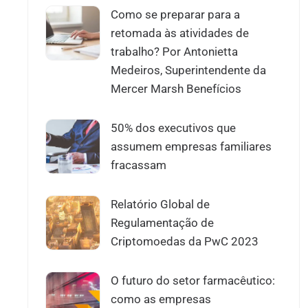
Como se preparar para a
retomada às atividades de
trabalho? Por Antonietta
Medeiros, Superintendente da
Mercer Marsh Benefícios
50% dos executivos que
assumem empresas familiares
fracassam
Relatório Global de
Regulamentação de
Criptomoedas da PwC 2023
O futuro do setor farmacêutico:
como as empresas