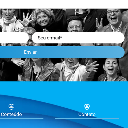
Enviar
Conteúdo
Contato