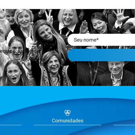
equipe, esclarecer
Comunidades