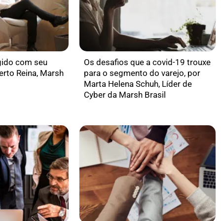
gido com seu
Os desafios que a covid-19 trouxe
erto Reina, Marsh
para o segmento do varejo, por
Marta Helena Schuh, Líder de
Cyber da Marsh Brasil