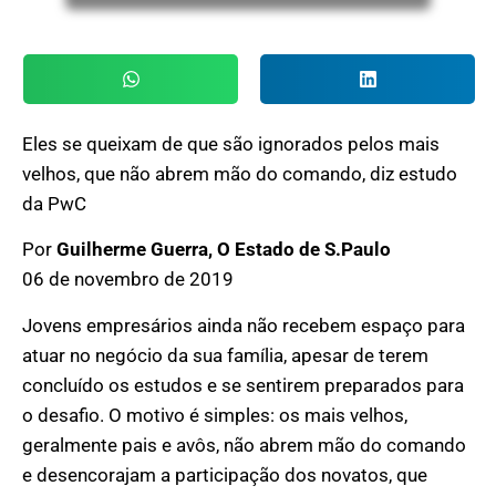
Eles se queixam de que são ignorados pelos mais
velhos, que não abrem mão do comando, diz estudo
da PwC
Por
Guilherme Guerra, O Estado de S.Paulo
06 de novembro de 2019
Jovens empresários ainda não recebem espaço para
atuar no negócio da sua família, apesar de terem
concluído os estudos e se sentirem preparados para
o desafio. O motivo é simples: os mais velhos,
geralmente pais e avôs, não abrem mão do comando
e desencorajam a participação dos novatos, que