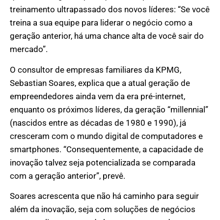
treinamento ultrapassado dos novos líderes: “Se você
treina a sua equipe para liderar o negócio como a
geração anterior, há uma chance alta de você sair do
mercado”.
O consultor de empresas familiares da KPMG,
Sebastian Soares, explica que a atual geração de
empreendedores ainda vem da era pré-internet,
enquanto os próximos líderes, da geração “millennial”
(nascidos entre as décadas de 1980 e 1990), já
cresceram com o mundo digital de computadores e
smartphones. “Consequentemente, a capacidade de
inovação talvez seja potencializada se comparada
com a geração anterior”, prevê.
Soares acrescenta que não há caminho para seguir
além da inovação, seja com soluções de negócios