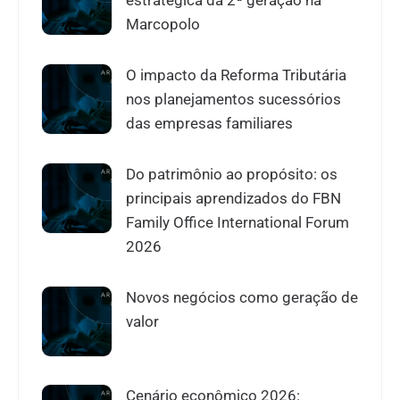
estratégica da 2ª geração na
Marcopolo
O impacto da Reforma Tributária
nos planejamentos sucessórios
das empresas familiares
Do patrimônio ao propósito: os
principais aprendizados do FBN
Family Office International Forum
2026
Novos negócios como geração de
valor
Cenário econômico 2026: