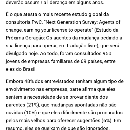
deverão assumir a liderança em alguns anos.
É o que atesta o mais recente estudo global da
consultoria PwC, “Next Generation Survey: Agents of
change, earning your license to operate” (Estudo da
Próxima Geração: Os agentes da mudança pedindo a
sua licença para operar, em tradução livre), que será
divulgado hoje. Ao todo, foram consultados 950
jovens de empresas familiares de 69 países, entre
eles do Brasil.
Embora 48% dos entrevistados tenham algum tipo de
envolvimento nas empresas, parte afirma que eles
sentem a necessidade de se provar diante dos
parentes (21%), que mudanças apontadas não são
ouvidas (10%) e que eles dificilmente são procurados
pelos mais velhos para oferecer sugestões (6%). Em
resumo, eles se queixam de que são ignorados.