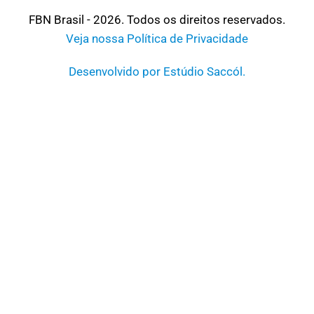
FBN Brasil - 2026. Todos os direitos reservados.
Veja nossa Política de Privacidade
Desenvolvido por Estúdio Saccól.