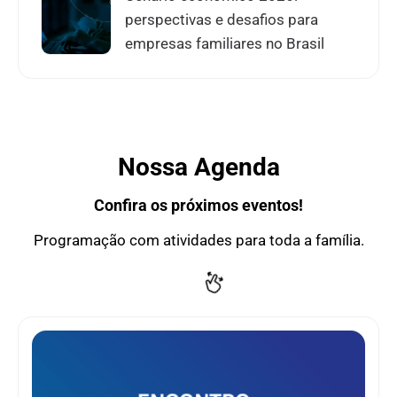
perspectivas e desafios para
empresas familiares no Brasil
Nossa Agenda
Confira os próximos eventos!
Programação com atividades para toda a família.