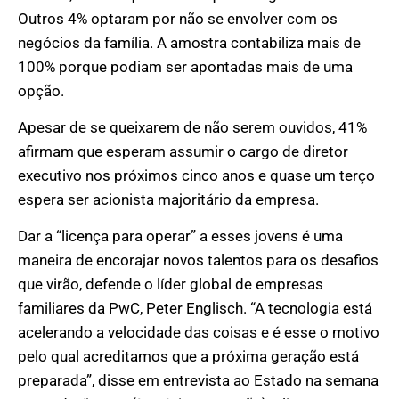
Outros 4% optaram por não se envolver com os
negócios da família. A amostra contabiliza mais de
100% porque podiam ser apontadas mais de uma
opção.
Apesar de se queixarem de não serem ouvidos, 41%
afirmam que esperam assumir o cargo de diretor
executivo nos próximos cinco anos e quase um terço
espera ser acionista majoritário da empresa.
Dar a “licença para operar” a esses jovens é uma
maneira de encorajar novos talentos para os desafios
que virão, defende o líder global de empresas
familiares da PwC, Peter Englisch. “A tecnologia está
acelerando a velocidade das coisas e é esse o motivo
pelo qual acreditamos que a próxima geração está
preparada”, disse em entrevista ao Estado na semana