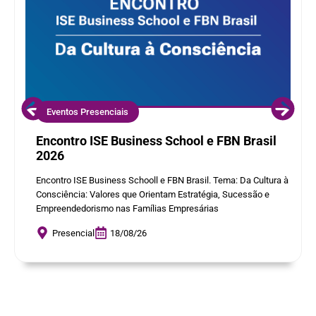
Eventos Presenciais
Encontro ISE Business School e FBN Brasil
2026
Encontro ISE Business Schooll e FBN Brasil. Tema: Da Cultura à
Consciência: Valores que Orientam Estratégia, Sucessão e
Empreendedorismo nas Famílias Empresárias
Presencial
18/08/26