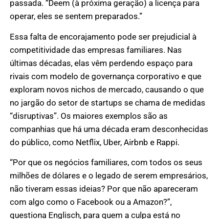
passada. “Deem (à próxima geração) a licença para
operar, eles se sentem preparados.”
Essa falta de encorajamento pode ser prejudicial à
competitividade das empresas familiares. Nas
últimas décadas, elas vêm perdendo espaço para
rivais com modelo de governança corporativo e que
exploram novos nichos de mercado, causando o que
no jargão do setor de startups se chama de medidas
“disruptivas”. Os maiores exemplos são as
companhias que há uma década eram desconhecidas
do público, como Netflix, Uber, Airbnb e Rappi.
“Por que os negócios familiares, com todos os seus
milhões de dólares e o legado de serem empresários,
não tiveram essas ideias? Por que não apareceram
com algo como o Facebook ou a Amazon?”,
questiona Englisch, para quem a culpa está no